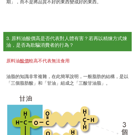
期」，而不是將品質不好的東西變成好的東西。
3. 原料油酸價高是否代表對人體有害？若再以精煉方式煉
油，是否為欺騙消費者的行為？
原料油
酸價
較高不代表無法食用
油脂的知識非常複雜，在此簡單說明，一般脂肪的結構，是以
「三個脂肪酸」和「甘油」組成之「三酸甘油脂」。